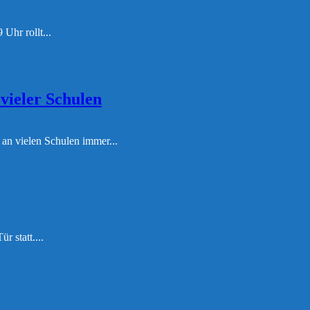
Uhr rollt...
vieler Schulen
an vielen Schulen immer...
 statt....